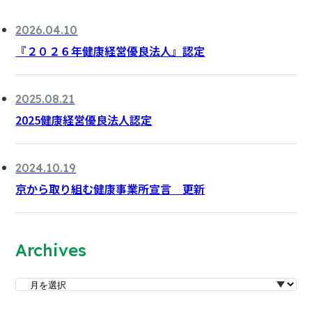
2026.04.10
『２０２６年健康経営優良法人』認定
2025.08.21
2025健康経営優良法人認定
2024.10.19
京から取り組む健康事業所宣言 更新
Archives