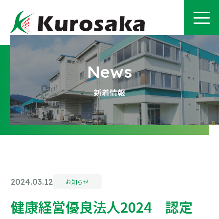
新着情報
2024.03.12
お知らせ
健康経営優良法人2024 認定