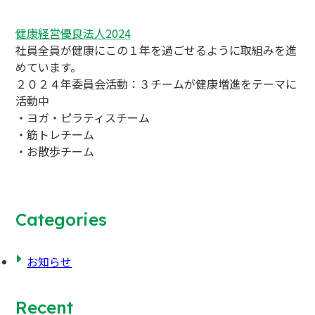
健康経営優良法人2024
社員全員が健康にこの１年を過ごせるように取組みを進
めています。
２０２４年委員会活動：３チームが健康増進をテーマに
活動中
・ヨガ・ピラティスチーム
・筋トレチーム
・お散歩チーム
Categories
お知らせ
Recent