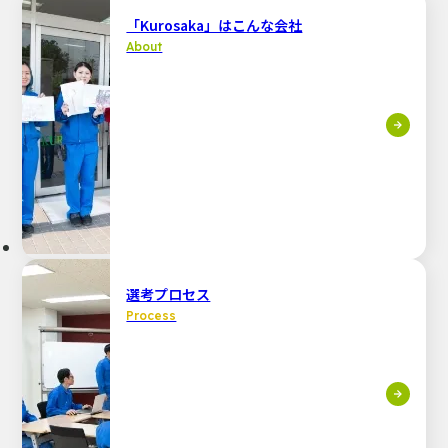
「Kurosaka」はこんな会社
About
選考プロセス
Process