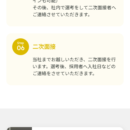
インも可能）
その後、社内で選考をして二次面接者へ
ご連絡させていただきます。
二次面接
当社までお越しいただき、二次面接を行
います。選考後、採用者へ入社日などの
ご連絡をさせていただきます。