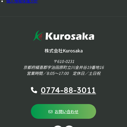
個人情報保護方針
株式会社Kurosaka
〒610-0231
京都府綴喜郡宇治田原町立川金井谷19番地16
営業時間／8:05～17:00 定休日／土日祝
0774-88-3011
お問い合わせ