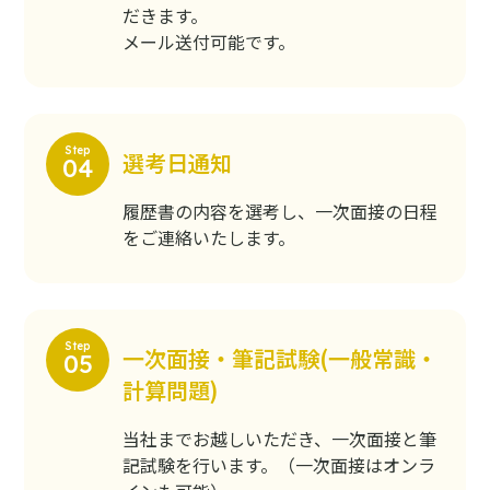
だきます。
メール送付可能です。
選考日通知
履歴書の内容を選考し、一次面接の日程
をご連絡いたします。
一次面接・筆記試験(一般常識・
計算問題)
当社までお越しいただき、一次面接と筆
記試験を行います。（⼀次⾯接はオンラ