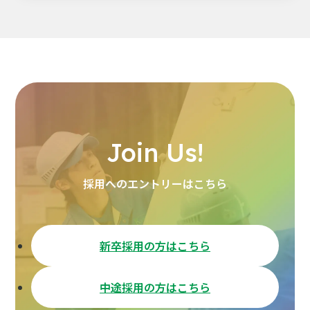
Join Us!
採用へのエントリーはこちら
新卒採用の方はこちら
中途採用の方はこちら