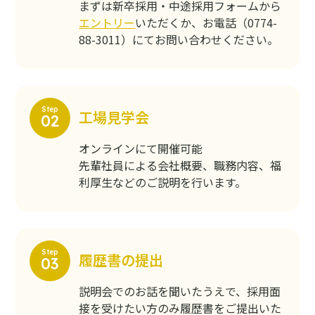
まずは新卒採⽤・中途採⽤フォームから
エントリー
いただくか、お電話（0774-
88-3011）にてお問い合わせください。
工場見学会
オンラインにて開催可能
先輩社員による会社概要、職務内容、福
利厚⽣などのご説明を⾏います。
履歴書の提出
説明会でのお話を聞いたうえで、採用面
接を受けたい方のみ履歴書をご提出いた