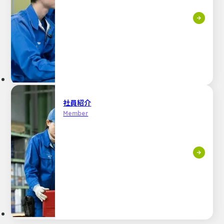
社員紹介
Member