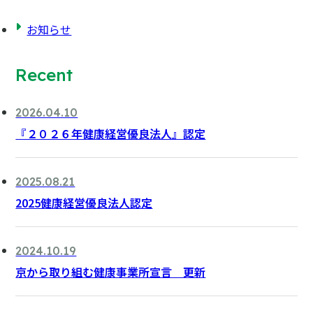
お知らせ
Recent
2026.04.10
『２０２６年健康経営優良法人』認定
2025.08.21
2025健康経営優良法人認定
2024.10.19
京から取り組む健康事業所宣言 更新