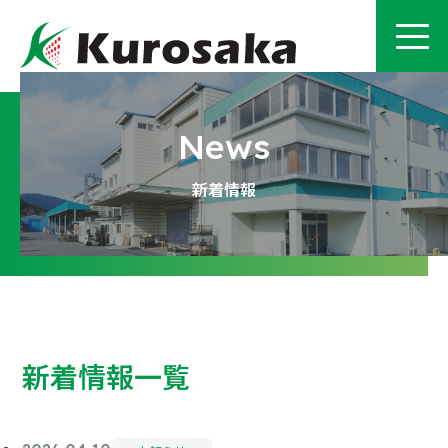
新着情報
新着情報一覧