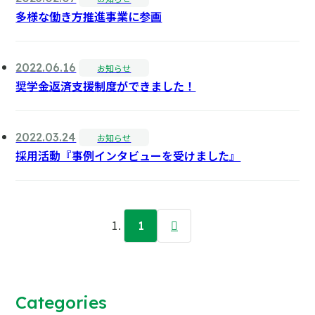
多様な働き方推進事業に参画
2022.06.16
お知らせ
奨学金返済支援制度ができました！
2022.03.24
お知らせ
採用活動『事例インタビューを受けました』
1
Categories