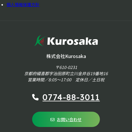
個人情報保護方針
株式会社Kurosaka
〒610-0231
京都府綴喜郡宇治田原町立川金井谷19番地16
営業時間／8:05～17:00 定休日／土日祝
0774-88-3011
お問い合わせ