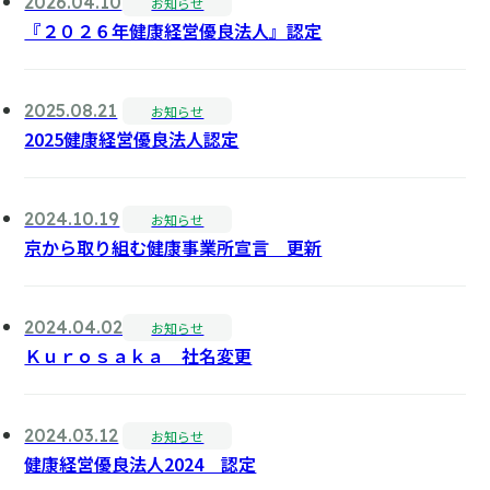
2026.04.10
お知らせ
『２０２６年健康経営優良法人』認定
2025.08.21
お知らせ
2025健康経営優良法人認定
2024.10.19
お知らせ
京から取り組む健康事業所宣言 更新
2024.04.02
お知らせ
Ｋｕｒｏｓａｋａ 社名変更
2024.03.12
お知らせ
健康経営優良法人2024 認定