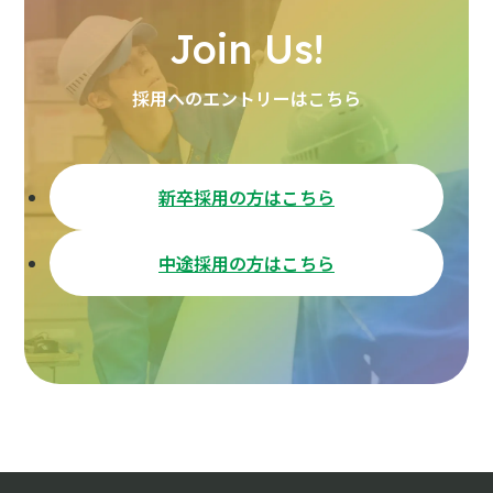
Join Us!
採用へのエントリーはこちら
新卒採用の方はこちら
中途採用の方はこちら