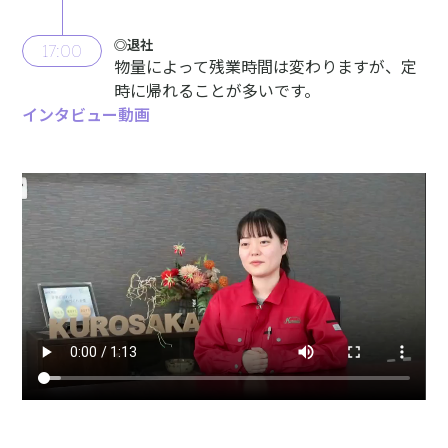
◎退社
17:00
物量によって残業時間は変わりますが、定
時に帰れることが多いです。
インタビュー動画