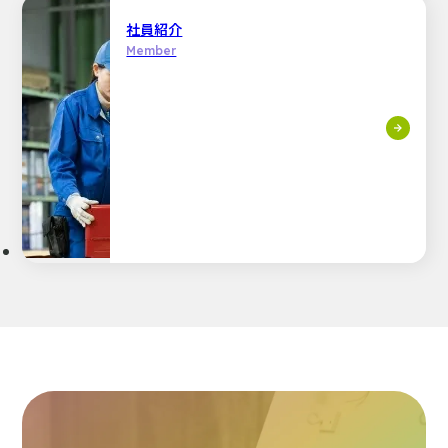
社員紹介
Member