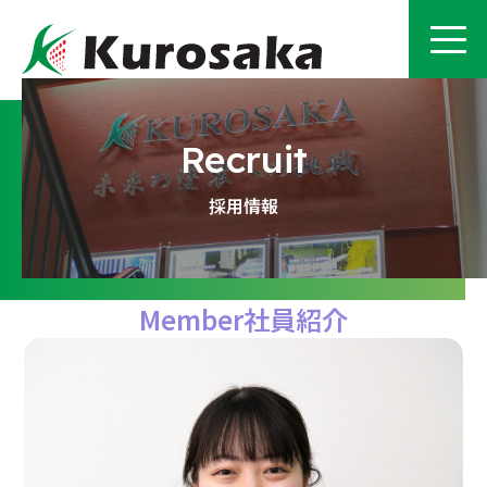
採用情報
Member
社員紹介