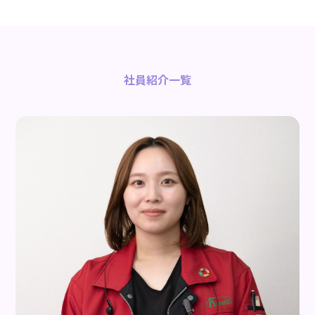
社員紹介一覧