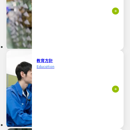
教育方針
Education