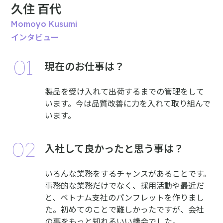
久住 百代
Momoyo Kusumi
インタビュー
現在のお仕事は？
製品を受け入れて出荷するまでの管理をして
います。今は品質改善に力を入れて取り組んで
います。
入社して良かったと思う事は？
いろんな業務をするチャンスがあることです。
事務的な業務だけでなく、採用活動や最近だ
と、ベトナム支社のパンフレットを作りまし
た。初めてのことで難しかったですが、会社
の事をもっと知れるいい機会でした。