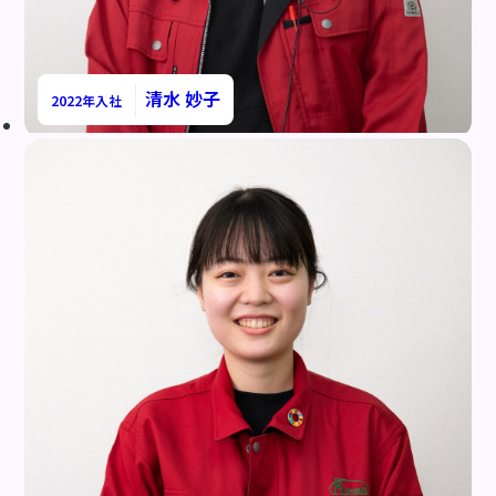
清水 妙子
2022年入社