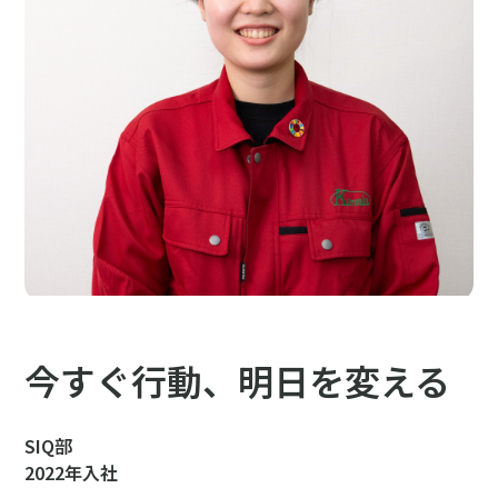
今すぐ行動、明日を変える
SIQ部
2022年入社