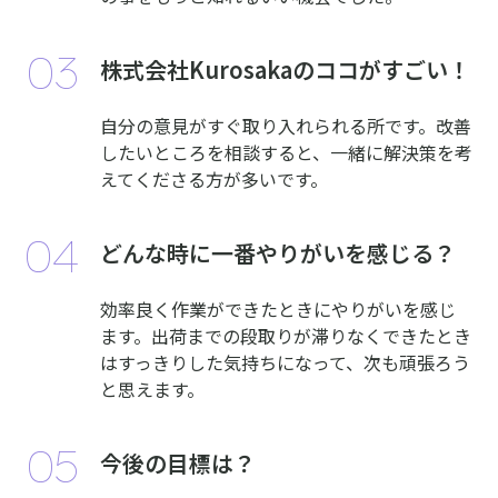
株式会社Kurosakaのココがすごい！
自分の意見がすぐ取り入れられる所です。改善
したいところを相談すると、一緒に解決策を考
えてくださる方が多いです。
どんな時に一番やりがいを感じる？
効率良く作業ができたときにやりがいを感じ
ます。出荷までの段取りが滞りなくできたとき
はすっきりした気持ちになって、次も頑張ろう
と思えます。
今後の目標は？